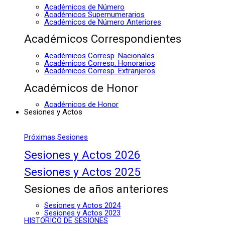
Académicos de Número
Académicos Supernumerarios
Académicos de Número Anteriores
Académicos Correspondientes
Académicos Corresp. Nacionales
Académicos Corresp. Honorarios
Académicos Corresp. Extranjeros
Académicos de Honor
Académicos de Honor
Sesiones y Actos
Próximas Sesiones
Sesiones y Actos 2026
Sesiones y Actos 2025
Sesiones de años anteriores
Sesiones y Actos 2024
Sesiones y Actos 2023
HISTÓRICO DE SESIONES