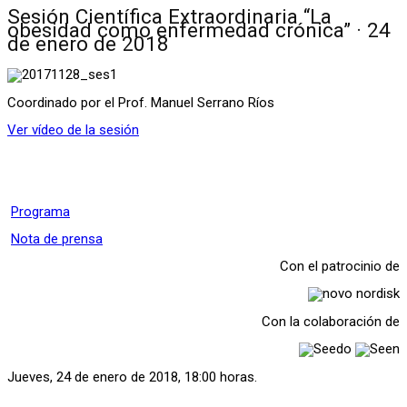
Sesión Científica Extraordinaria “La
obesidad como enfermedad crónica” · 24
de enero de 2018
Coordinado por el Prof. Manuel Serrano Ríos
Ver vídeo de la sesión
Programa
Nota de prensa
Con el patrocinio de
Con la colaboración de
Jueves, 24 de enero de 2018, 18:00 horas.