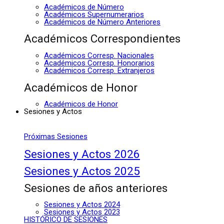
Académicos de Número
Académicos Supernumerarios
Académicos de Número Anteriores
Académicos Correspondientes
Académicos Corresp. Nacionales
Académicos Corresp. Honorarios
Académicos Corresp. Extranjeros
Académicos de Honor
Académicos de Honor
Sesiones y Actos
Próximas Sesiones
Sesiones y Actos 2026
Sesiones y Actos 2025
Sesiones de años anteriores
Sesiones y Actos 2024
Sesiones y Actos 2023
HISTÓRICO DE SESIONES