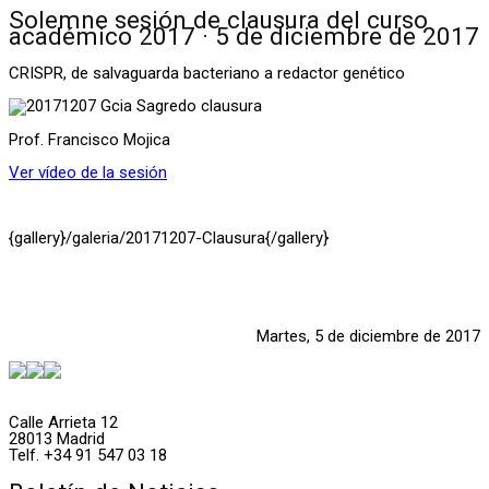
Solemne sesión de clausura del curso
académico 2017 · 5 de diciembre de 2017
CRISPR, de salvaguarda bacteriano a redactor genético
Prof. Francisco Mojica
Ver vídeo de la sesión
{gallery}/galeria/20171207-Clausura{/gallery}
Martes, 5 de diciembre de 2017
Calle Arrieta 12
28013 Madrid
Telf. +34 91 547 03 18