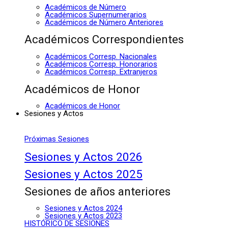
Académicos de Número
Académicos Supernumerarios
Académicos de Número Anteriores
Académicos Correspondientes
Académicos Corresp. Nacionales
Académicos Corresp. Honorarios
Académicos Corresp. Extranjeros
Académicos de Honor
Académicos de Honor
Sesiones y Actos
Próximas Sesiones
Sesiones y Actos 2026
Sesiones y Actos 2025
Sesiones de años anteriores
Sesiones y Actos 2024
Sesiones y Actos 2023
HISTÓRICO DE SESIONES