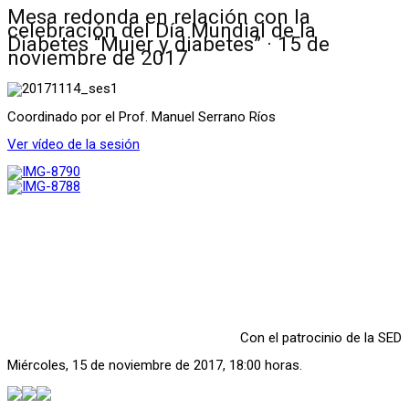
Mesa redonda en relación con la
celebración del Día Mundial de la
Diabetes “Mujer y diabetes” · 15 de
noviembre de 2017
Coordinado por el Prof. Manuel Serrano Ríos
Ver vídeo de la sesión
Con el patrocinio de la SED
Miércoles, 15 de noviembre de 2017, 18:00 horas.