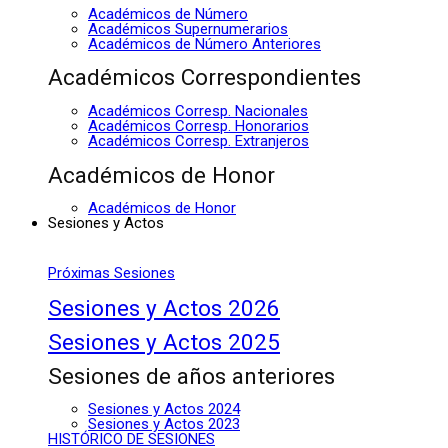
Académicos de Número
Académicos Supernumerarios
Académicos de Número Anteriores
Académicos Correspondientes
Académicos Corresp. Nacionales
Académicos Corresp. Honorarios
Académicos Corresp. Extranjeros
Académicos de Honor
Académicos de Honor
Sesiones y Actos
Próximas Sesiones
Sesiones y Actos 2026
Sesiones y Actos 2025
Sesiones de años anteriores
Sesiones y Actos 2024
Sesiones y Actos 2023
HISTÓRICO DE SESIONES