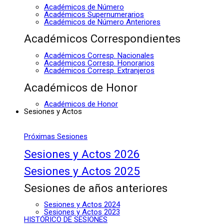
Académicos de Número
Académicos Supernumerarios
Académicos de Número Anteriores
Académicos Correspondientes
Académicos Corresp. Nacionales
Académicos Corresp. Honorarios
Académicos Corresp. Extranjeros
Académicos de Honor
Académicos de Honor
Sesiones y Actos
Próximas Sesiones
Sesiones y Actos 2026
Sesiones y Actos 2025
Sesiones de años anteriores
Sesiones y Actos 2024
Sesiones y Actos 2023
HISTÓRICO DE SESIONES