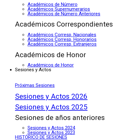
Académicos de Número
Académicos Supernumerarios
Académicos de Número Anteriores
Académicos Correspondientes
Académicos Corresp. Nacionales
Académicos Corresp. Honorarios
Académicos Corresp. Extranjeros
Académicos de Honor
Académicos de Honor
Sesiones y Actos
Próximas Sesiones
Sesiones y Actos 2026
Sesiones y Actos 2025
Sesiones de años anteriores
Sesiones y Actos 2024
Sesiones y Actos 2023
HISTÓRICO DE SESIONES