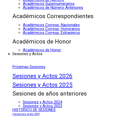
Académicos Supernumerarios
Académicos de Número Anteriores
Académicos Correspondientes
Académicos Corresp. Nacionales
Académicos Corresp. Honorarios
Académicos Corresp. Extranjeros
Académicos de Honor
Académicos de Honor
Sesiones y Actos
Próximas Sesiones
Sesiones y Actos 2026
Sesiones y Actos 2025
Sesiones de años anteriores
Sesiones y Actos 2024
Sesiones y Actos 2023
HISTÓRICO DE SESIONES
(sesiones siglo XXI)