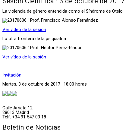
Sesión Científica · 3 de octubre de 2017
La violencia de género entendida como el Síndrome de Otelo
Prof. Francisco Alonso Fernández
Ver vídeo de la sesión
La otra frontera de la psiquiatría
Prof. Héctor Pérez-Rincón
Ver vídeo de la sesión
Invitación
Martes, 3 de octubre de 2017 · 18:00 horas
Calle Arrieta 12
28013 Madrid
Telf. +34 91 547 03 18
Boletín de Noticias