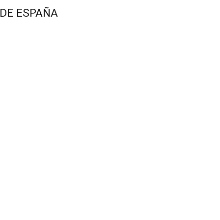
 DE ESPAÑA