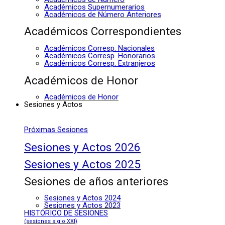
Académicos Supernumerarios
Académicos de Número Anteriores
Académicos Correspondientes
Académicos Corresp. Nacionales
Académicos Corresp. Honorarios
Académicos Corresp. Extranjeros
Académicos de Honor
Académicos de Honor
Sesiones y Actos
Próximas Sesiones
Sesiones y Actos 2026
Sesiones y Actos 2025
Sesiones de años anteriores
Sesiones y Actos 2024
Sesiones y Actos 2023
HISTÓRICO DE SESIONES
(sesiones siglo XXI)