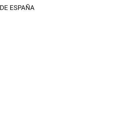
 DE ESPAÑA