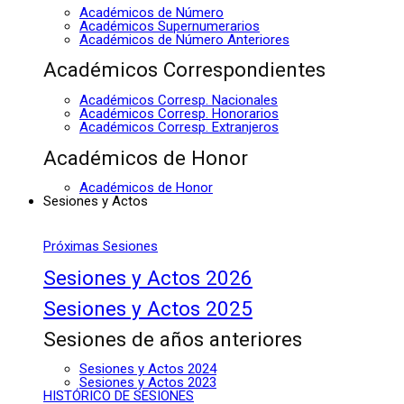
Académicos de Número
Académicos Supernumerarios
Académicos de Número Anteriores
Académicos Correspondientes
Académicos Corresp. Nacionales
Académicos Corresp. Honorarios
Académicos Corresp. Extranjeros
Académicos de Honor
Académicos de Honor
Sesiones y Actos
Próximas Sesiones
Sesiones y Actos 2026
Sesiones y Actos 2025
Sesiones de años anteriores
Sesiones y Actos 2024
Sesiones y Actos 2023
HISTÓRICO DE SESIONES