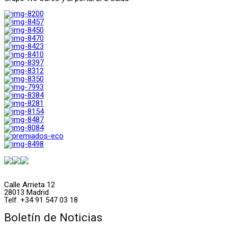
Calle Arrieta 12
28013 Madrid
Telf. +34 91 547 03 18
Boletín de Noticias