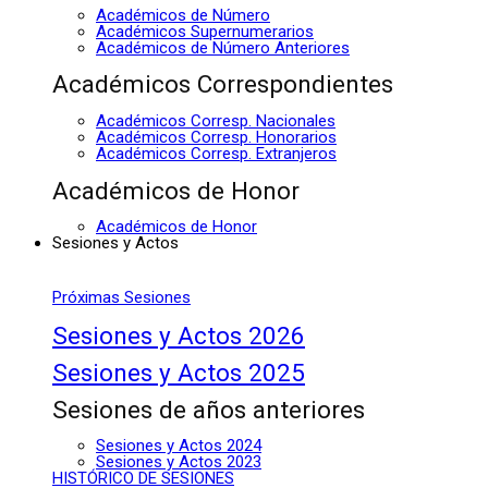
Académicos de Número
Académicos Supernumerarios
Académicos de Número Anteriores
Académicos Correspondientes
Académicos Corresp. Nacionales
Académicos Corresp. Honorarios
Académicos Corresp. Extranjeros
Académicos de Honor
Académicos de Honor
Sesiones y Actos
Próximas Sesiones
Sesiones y Actos 2026
Sesiones y Actos 2025
Sesiones de años anteriores
Sesiones y Actos 2024
Sesiones y Actos 2023
HISTÓRICO DE SESIONES