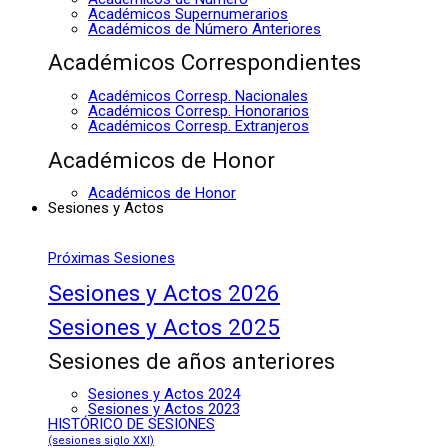
Académicos Supernumerarios
Académicos de Número Anteriores
Académicos Correspondientes
Académicos Corresp. Nacionales
Académicos Corresp. Honorarios
Académicos Corresp. Extranjeros
Académicos de Honor
Académicos de Honor
Sesiones y Actos
Próximas Sesiones
Sesiones y Actos 2026
Sesiones y Actos 2025
Sesiones de años anteriores
Sesiones y Actos 2024
Sesiones y Actos 2023
HISTÓRICO DE SESIONES
(sesiones siglo XXI)