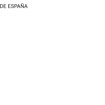
 DE ESPAÑA