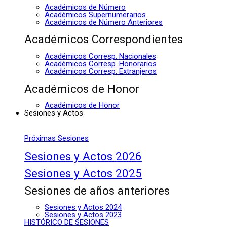
Académicos de Número
Académicos Supernumerarios
Académicos de Número Anteriores
Académicos Correspondientes
Académicos Corresp. Nacionales
Académicos Corresp. Honorarios
Académicos Corresp. Extranjeros
Académicos de Honor
Académicos de Honor
Sesiones y Actos
Próximas Sesiones
Sesiones y Actos 2026
Sesiones y Actos 2025
Sesiones de años anteriores
Sesiones y Actos 2024
Sesiones y Actos 2023
HISTÓRICO DE SESIONES