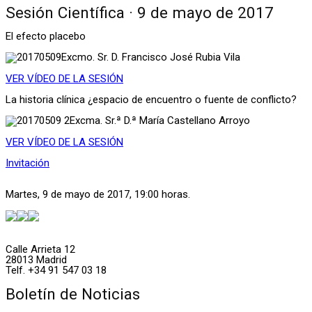
Sesión Científica · 9 de mayo de 2017
El efecto placebo
Excmo. Sr. D. Francisco José Rubia Vila
VER VÍDEO DE LA SESIÓN
La historia clínica ¿espacio de encuentro o fuente de conflicto?
Excma. Sr.ª D.ª María Castellano Arroyo
VER VÍDEO DE LA SESIÓN
Invitación
Martes, 9 de mayo de 2017, 19:00 horas.
Calle Arrieta 12
28013 Madrid
Telf. +34 91 547 03 18
Boletín de Noticias