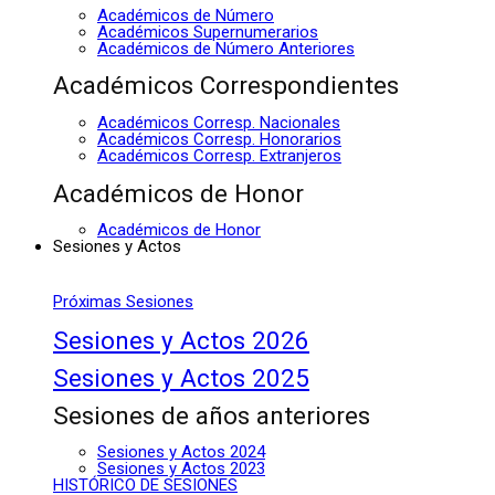
Académicos de Número
Académicos Supernumerarios
Académicos de Número Anteriores
Académicos Correspondientes
Académicos Corresp. Nacionales
Académicos Corresp. Honorarios
Académicos Corresp. Extranjeros
Académicos de Honor
Académicos de Honor
Sesiones y Actos
Próximas Sesiones
Sesiones y Actos 2026
Sesiones y Actos 2025
Sesiones de años anteriores
Sesiones y Actos 2024
Sesiones y Actos 2023
HISTÓRICO DE SESIONES