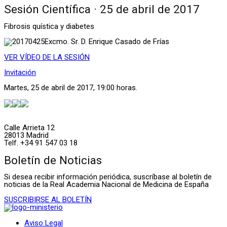
Sesión Científica · 25 de abril de 2017
Fibrosis quística y diabetes
Excmo. Sr. D. Enrique Casado de Frías
VER VÍDEO DE LA SESIÓN
Invitación
Martes, 25 de abril de 2017, 19:00 horas.
Calle Arrieta 12
28013 Madrid
Telf. +34 91 547 03 18
Boletín de Noticias
Si desea recibir información periódica, suscríbase al boletín de
noticias de la Real Academia Nacional de Medicina de España
SUSCRIBIRSE AL BOLETÍN
Aviso Legal