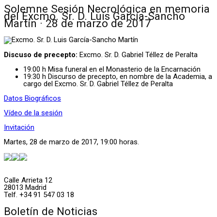
Solemne Sesión Necrológica en memoria
del Excmo. Sr. D. Luis García-Sancho
Martín · 28 de marzo de 2017
Discuso de precepto:
Excmo. Sr. D. Gabriel Téllez de Peralta
19:00 h Misa funeral en el Monasterio de la Encarnación
19:30 h Discurso de precepto, en nombre de la Academia, a
cargo del Excmo. Sr. D. Gabriel Téllez de Peralta
Datos Biográficos
Vídeo de la sesión
Invitación
Martes, 28 de marzo de 2017, 19:00 horas.
Calle Arrieta 12
28013 Madrid
Telf. +34 91 547 03 18
Boletín de Noticias