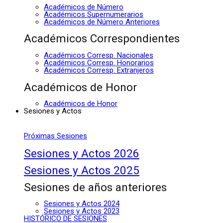
Académicos de Número
Académicos Supernumerarios
Académicos de Número Anteriores
Académicos Correspondientes
Académicos Corresp. Nacionales
Académicos Corresp. Honorarios
Académicos Corresp. Extranjeros
Académicos de Honor
Académicos de Honor
Sesiones y Actos
Próximas Sesiones
Sesiones y Actos 2026
Sesiones y Actos 2025
Sesiones de años anteriores
Sesiones y Actos 2024
Sesiones y Actos 2023
HISTÓRICO DE SESIONES