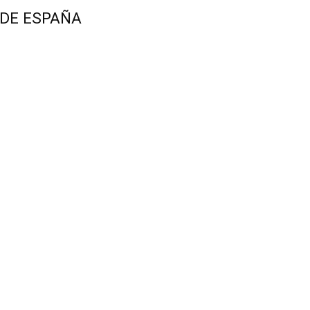
 DE ESPAÑA