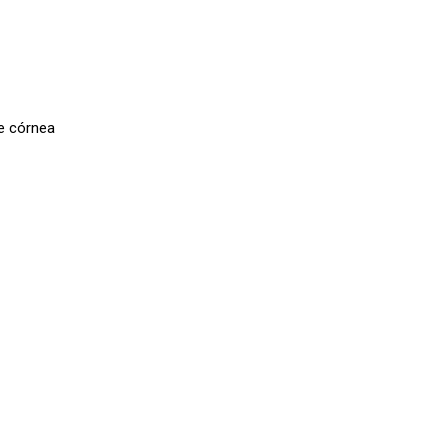
de córnea