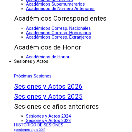
Académicos Supernumerarios
Académicos de Número Anteriores
Académicos Correspondientes
Académicos Corresp. Nacionales
Académicos Corresp. Honorarios
Académicos Corresp. Extranjeros
Académicos de Honor
Académicos de Honor
Sesiones y Actos
Próximas Sesiones
Sesiones y Actos 2026
Sesiones y Actos 2025
Sesiones de años anteriores
Sesiones y Actos 2024
Sesiones y Actos 2023
HISTÓRICO DE SESIONES
(sesiones siglo XXI)