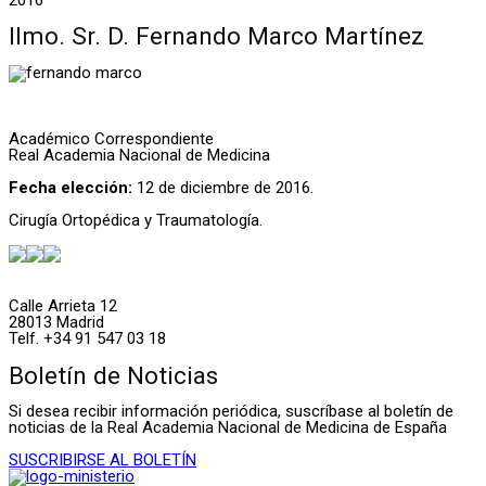
Ilmo. Sr. D. Fernando Marco Martínez
Académico Correspondiente
Real Academia Nacional de Medicina
Fecha elección:
12 de diciembre de 2016.
Cirugía Ortopédica y Traumatología.
Calle Arrieta 12
28013 Madrid
Telf. +34 91 547 03 18
Boletín de Noticias
Si desea recibir información periódica, suscríbase al boletín de
noticias de la Real Academia Nacional de Medicina de España
SUSCRIBIRSE AL BOLETÍN