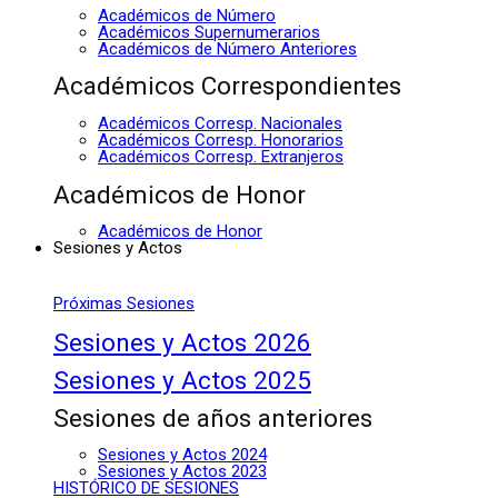
Académicos de Número
Académicos Supernumerarios
Académicos de Número Anteriores
Académicos Correspondientes
Académicos Corresp. Nacionales
Académicos Corresp. Honorarios
Académicos Corresp. Extranjeros
Académicos de Honor
Académicos de Honor
Sesiones y Actos
Próximas Sesiones
Sesiones y Actos 2026
Sesiones y Actos 2025
Sesiones de años anteriores
Sesiones y Actos 2024
Sesiones y Actos 2023
HISTÓRICO DE SESIONES