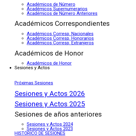
Académicos de Número
Académicos Supernumerarios
Académicos de Número Anteriores
Académicos Correspondientes
Académicos Corresp. Nacionales
Académicos Corresp. Honorarios
Académicos Corresp. Extranjeros
Académicos de Honor
Académicos de Honor
Sesiones y Actos
Próximas Sesiones
Sesiones y Actos 2026
Sesiones y Actos 2025
Sesiones de años anteriores
Sesiones y Actos 2024
Sesiones y Actos 2023
HISTÓRICO DE SESIONES