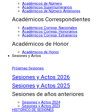
Académicos de Número
Académicos Supernumerarios
Académicos de Número Anteriores
Académicos Correspondientes
Académicos Corresp. Nacionales
Académicos Corresp. Honorarios
Académicos Corresp. Extranjeros
Académicos de Honor
Académicos de Honor
Sesiones y Actos
Próximas Sesiones
Sesiones y Actos 2026
Sesiones y Actos 2025
Sesiones de años anteriores
Sesiones y Actos 2024
Sesiones y Actos 2023
HISTÓRICO DE SESIONES