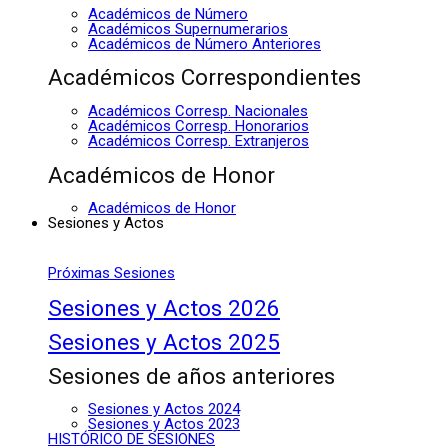
Académicos de Número
Académicos Supernumerarios
Académicos de Número Anteriores
Académicos Correspondientes
Académicos Corresp. Nacionales
Académicos Corresp. Honorarios
Académicos Corresp. Extranjeros
Académicos de Honor
Académicos de Honor
Sesiones y Actos
Próximas Sesiones
Sesiones y Actos 2026
Sesiones y Actos 2025
Sesiones de años anteriores
Sesiones y Actos 2024
Sesiones y Actos 2023
HISTÓRICO DE SESIONES