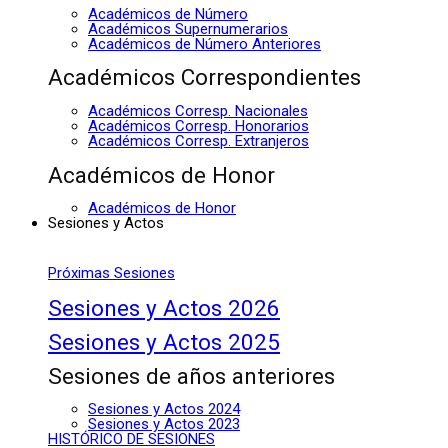
Académicos de Número
Académicos Supernumerarios
Académicos de Número Anteriores
Académicos Correspondientes
Académicos Corresp. Nacionales
Académicos Corresp. Honorarios
Académicos Corresp. Extranjeros
Académicos de Honor
Académicos de Honor
Sesiones y Actos
Próximas Sesiones
Sesiones y Actos 2026
Sesiones y Actos 2025
Sesiones de años anteriores
Sesiones y Actos 2024
Sesiones y Actos 2023
HISTÓRICO DE SESIONES