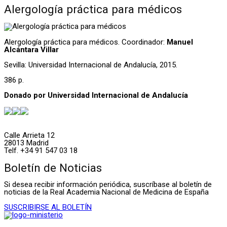
Alergología práctica para médicos
Alergología práctica para médicos. Coordinador:
Manuel
Alcántara Villar
Sevilla: Universidad Internacional de Andalucía, 2015.
386 p.
Donado por
Universidad Internacional de Andalucía
Calle Arrieta 12
28013 Madrid
Telf. +34 91 547 03 18
Boletín de Noticias
Si desea recibir información periódica, suscríbase al boletín de
noticias de la Real Academia Nacional de Medicina de España
SUSCRIBIRSE AL BOLETÍN