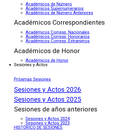
Académicos de Número
Académicos Supernumerarios
Académicos de Número Anteriores
Académicos Correspondientes
Académicos Corresp. Nacionales
Académicos Corresp. Honorarios
Académicos Corresp. Extranjeros
Académicos de Honor
Académicos de Honor
Sesiones y Actos
Próximas Sesiones
Sesiones y Actos 2026
Sesiones y Actos 2025
Sesiones de años anteriores
Sesiones y Actos 2024
Sesiones y Actos 2023
HISTÓRICO DE SESIONES