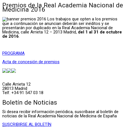
Premios de la Real Academia Nacional de
Medicina 2016
Los trabajos que opten a los premios
que a continuación se anuncian deberán ser inéditos y se
presentarán por duplicado en la Real Academia Nacional de
Medicina, calle Arrieta 12 – 2013 Madrid,
del 1 al 31 de octubre
de 2016
.
PROGRAMA
Acta de concesión de premios
Calle Arrieta 12
28013 Madrid
Telf. +34 91 547 03 18
Boletín de Noticias
Si desea recibir información periódica, suscríbase al boletín de
noticias de la Real Academia Nacional de Medicina de España
SUSCRIBIRSE AL BOLETÍN