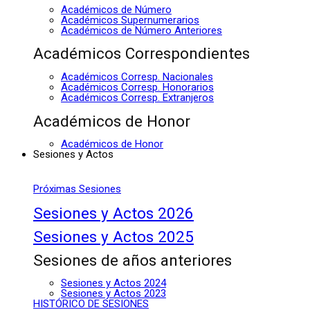
Académicos de Número
Académicos Supernumerarios
Académicos de Número Anteriores
Académicos Correspondientes
Académicos Corresp. Nacionales
Académicos Corresp. Honorarios
Académicos Corresp. Extranjeros
Académicos de Honor
Académicos de Honor
Sesiones y Actos
Próximas Sesiones
Sesiones y Actos 2026
Sesiones y Actos 2025
Sesiones de años anteriores
Sesiones y Actos 2024
Sesiones y Actos 2023
HISTÓRICO DE SESIONES