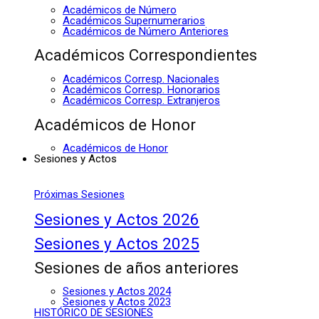
Académicos de Número
Académicos Supernumerarios
Académicos de Número Anteriores
Académicos Correspondientes
Académicos Corresp. Nacionales
Académicos Corresp. Honorarios
Académicos Corresp. Extranjeros
Académicos de Honor
Académicos de Honor
Sesiones y Actos
Próximas Sesiones
Sesiones y Actos 2026
Sesiones y Actos 2025
Sesiones de años anteriores
Sesiones y Actos 2024
Sesiones y Actos 2023
HISTÓRICO DE SESIONES