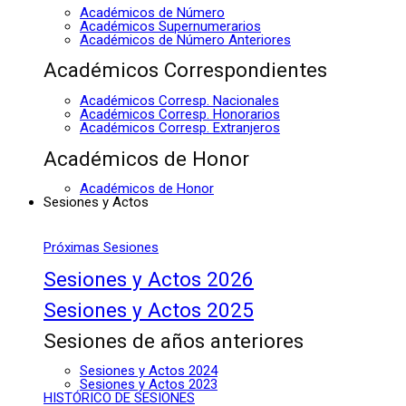
Académicos de Número
Académicos Supernumerarios
Académicos de Número Anteriores
Académicos Correspondientes
Académicos Corresp. Nacionales
Académicos Corresp. Honorarios
Académicos Corresp. Extranjeros
Académicos de Honor
Académicos de Honor
Sesiones y Actos
Próximas Sesiones
Sesiones y Actos 2026
Sesiones y Actos 2025
Sesiones de años anteriores
Sesiones y Actos 2024
Sesiones y Actos 2023
HISTÓRICO DE SESIONES