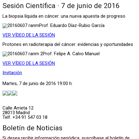
Sesión Científica · 7 de junio de 2016
La biopsia líquida en cáncer: una nueva apuesta de progreso
Prof. Eduardo Díaz-Rubio García
VER VÍDEO DE LA SESIÓN
Protones en radioterapia del cáncer: evidencias y oportunidades
Prof. Felipe A. Calvo Manuel
VER VÍDEO DE LA SESIÓN
Invitación
Martes, 7 de junio de 2016 19:00 h.
Calle Arrieta 12
28013 Madrid
Telf. +34 91 547 03 18
Boletín de Noticias
Si desea recibir información periódica, suscríbase al boletín de