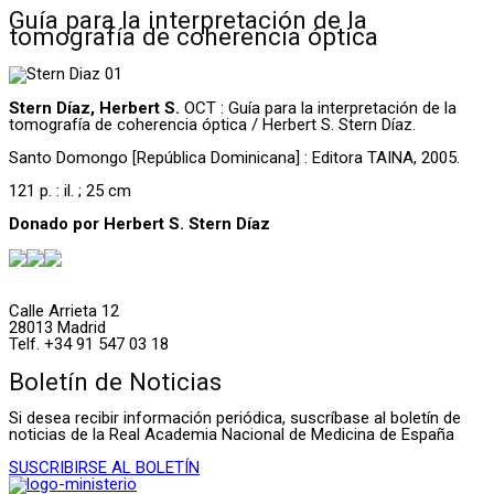
Guía para la interpretación de la
tomografía de coherencia óptica
Stern Díaz, Herbert S.
OCT : Guía para la interpretación de la
tomografía de coherencia óptica / Herbert S. Stern Díaz.
Santo Domongo [República Dominicana] : Editora TAINA, 2005.
121 p. : il. ; 25 cm
Donado por Herbert S. Stern Díaz
Calle Arrieta 12
28013 Madrid
Telf. +34 91 547 03 18
Boletín de Noticias
Si desea recibir información periódica, suscríbase al boletín de
noticias de la Real Academia Nacional de Medicina de España
SUSCRIBIRSE AL BOLETÍN