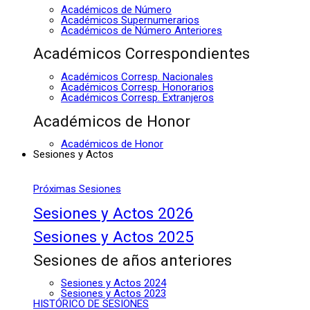
Académicos de Número
Académicos Supernumerarios
Académicos de Número Anteriores
Académicos Correspondientes
Académicos Corresp. Nacionales
Académicos Corresp. Honorarios
Académicos Corresp. Extranjeros
Académicos de Honor
Académicos de Honor
Sesiones y Actos
Próximas Sesiones
Sesiones y Actos 2026
Sesiones y Actos 2025
Sesiones de años anteriores
Sesiones y Actos 2024
Sesiones y Actos 2023
HISTÓRICO DE SESIONES