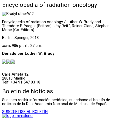
Encyclopedia of radiation oncology
Encyclopedia of radiation oncology / Luther W. Brady and
Theodore E. Yaeger (Editors) ; Jay Reiff, Reiner Class, Stephan
Mose (Co-Editors).
Berlin : Springer, 2013.
xxviii, 986 p. : il. ; 27 cm.
Donado por Luther W. Brady
Calle Arrieta 12
28013 Madrid
Telf. +34 91 547 03 18
Boletín de Noticias
Si desea recibir información periódica, suscríbase al boletín de
noticias de la Real Academia Nacional de Medicina de España
SUSCRIBIRSE AL BOLETÍN