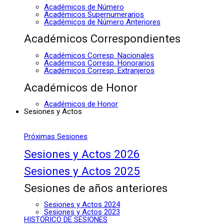
Académicos de Número
Académicos Supernumerarios
Académicos de Número Anteriores
Académicos Correspondientes
Académicos Corresp. Nacionales
Académicos Corresp. Honorarios
Académicos Corresp. Extranjeros
Académicos de Honor
Académicos de Honor
Sesiones y Actos
Próximas Sesiones
Sesiones y Actos 2026
Sesiones y Actos 2025
Sesiones de años anteriores
Sesiones y Actos 2024
Sesiones y Actos 2023
HISTÓRICO DE SESIONES