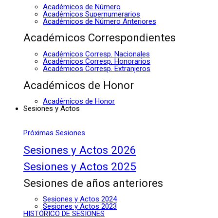
Académicos de Número
Académicos Supernumerarios
Académicos de Número Anteriores
Académicos Correspondientes
Académicos Corresp. Nacionales
Académicos Corresp. Honorarios
Académicos Corresp. Extranjeros
Académicos de Honor
Académicos de Honor
Sesiones y Actos
Próximas Sesiones
Sesiones y Actos 2026
Sesiones y Actos 2025
Sesiones de años anteriores
Sesiones y Actos 2024
Sesiones y Actos 2023
HISTÓRICO DE SESIONES