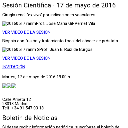
Sesión Científica · 17 de mayo de 2016
Cirugía renal “ex vivo” por indicaciones vasculares
Prof. José María Gil-Vernet Vila
VER VIDEO DE LA SESIÓN
Biopsia con fusión y tratamiento focal del cáncer de próstata
Prof. Juan E. Ruiz de Burgos
VER VIDEO DE LA SESIÓN
INVITACIÓN
Martes, 17 de mayo de 2016 19:00 h.
Calle Arrieta 12
28013 Madrid
Telf. +34 91 547 03 18
Boletín de Noticias
Si desea recibir información periódica, suscríbase al boletín de