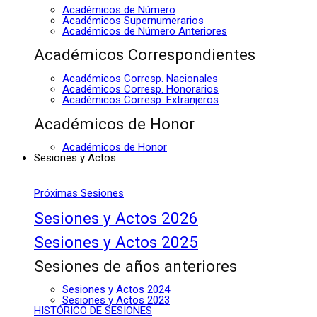
Académicos de Número
Académicos Supernumerarios
Académicos de Número Anteriores
Académicos Correspondientes
Académicos Corresp. Nacionales
Académicos Corresp. Honorarios
Académicos Corresp. Extranjeros
Académicos de Honor
Académicos de Honor
Sesiones y Actos
Próximas Sesiones
Sesiones y Actos 2026
Sesiones y Actos 2025
Sesiones de años anteriores
Sesiones y Actos 2024
Sesiones y Actos 2023
HISTÓRICO DE SESIONES