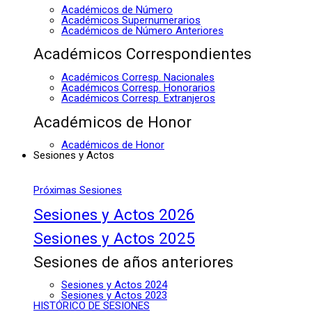
Académicos de Número
Académicos Supernumerarios
Académicos de Número Anteriores
Académicos Correspondientes
Académicos Corresp. Nacionales
Académicos Corresp. Honorarios
Académicos Corresp. Extranjeros
Académicos de Honor
Académicos de Honor
Sesiones y Actos
Próximas Sesiones
Sesiones y Actos 2026
Sesiones y Actos 2025
Sesiones de años anteriores
Sesiones y Actos 2024
Sesiones y Actos 2023
HISTÓRICO DE SESIONES