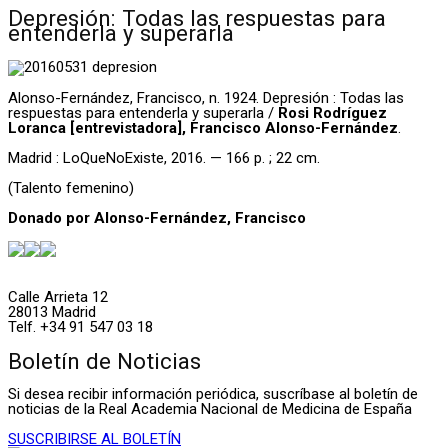
Depresión: Todas las respuestas para
entenderla y superarla
Alonso-Fernández, Francisco, n. 1924. Depresión : Todas las
respuestas para entenderla y superarla /
Rosi Rodríguez
Loranca [entrevistadora], Francisco Alonso-Fernández
.
Madrid : LoQueNoExiste, 2016. — 166 p. ; 22 cm.
(Talento femenino)
Donado por Alonso-Fernández, Francisco
Calle Arrieta 12
28013 Madrid
Telf. +34 91 547 03 18
Boletín de Noticias
Si desea recibir información periódica, suscríbase al boletín de
noticias de la Real Academia Nacional de Medicina de España
SUSCRIBIRSE AL BOLETÍN