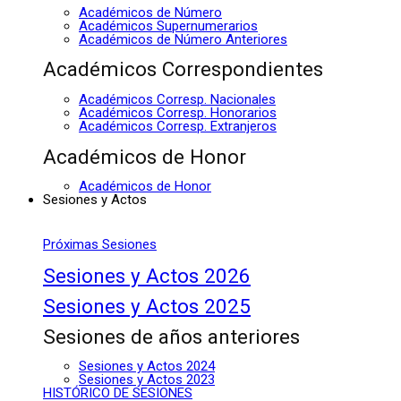
Académicos de Número
Académicos Supernumerarios
Académicos de Número Anteriores
Académicos Correspondientes
Académicos Corresp. Nacionales
Académicos Corresp. Honorarios
Académicos Corresp. Extranjeros
Académicos de Honor
Académicos de Honor
Sesiones y Actos
Próximas Sesiones
Sesiones y Actos 2026
Sesiones y Actos 2025
Sesiones de años anteriores
Sesiones y Actos 2024
Sesiones y Actos 2023
HISTÓRICO DE SESIONES