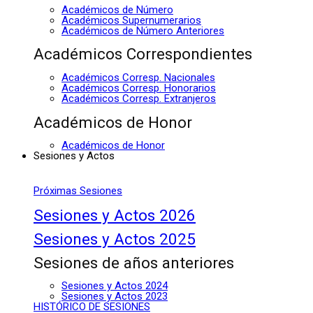
Académicos de Número
Académicos Supernumerarios
Académicos de Número Anteriores
Académicos Correspondientes
Académicos Corresp. Nacionales
Académicos Corresp. Honorarios
Académicos Corresp. Extranjeros
Académicos de Honor
Académicos de Honor
Sesiones y Actos
Próximas Sesiones
Sesiones y Actos 2026
Sesiones y Actos 2025
Sesiones de años anteriores
Sesiones y Actos 2024
Sesiones y Actos 2023
HISTÓRICO DE SESIONES