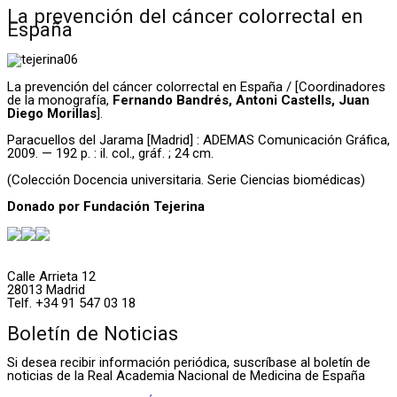
La prevención del cáncer colorrectal en
España
La prevención del cáncer colorrectal en España / [Coordinadores
de la monografía,
Fernando Bandrés, Antoni Castells, Juan
Diego Morillas
].
Paracuellos del Jarama [Madrid] : ADEMAS Comunicación Gráfica,
2009. — 192 p. : il. col., gráf. ; 24 cm.
(Colección Docencia universitaria. Serie Ciencias biomédicas)
Donado por Fundación Tejerina
Calle Arrieta 12
28013 Madrid
Telf. +34 91 547 03 18
Boletín de Noticias
Si desea recibir información periódica, suscríbase al boletín de
noticias de la Real Academia Nacional de Medicina de España