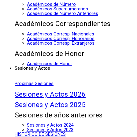
Académicos de Número
Académicos Supernumerarios
Académicos de Número Anteriores
Académicos Correspondientes
Académicos Corresp. Nacionales
Académicos Corresp. Honorarios
Académicos Corresp. Extranjeros
Académicos de Honor
Académicos de Honor
Sesiones y Actos
Próximas Sesiones
Sesiones y Actos 2026
Sesiones y Actos 2025
Sesiones de años anteriores
Sesiones y Actos 2024
Sesiones y Actos 2023
HISTÓRICO DE SESIONES