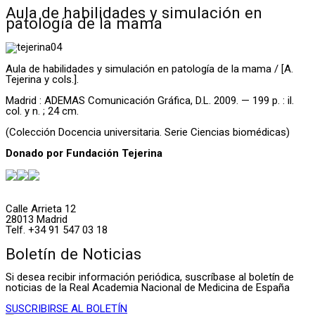
Aula de habilidades y simulación en
patología de la mama
Aula de habilidades y simulación en patología de la mama / [A.
Tejerina y cols.].
Madrid : ADEMAS Comunicación Gráfica, D.L. 2009. — 199 p. : il.
col. y n. ; 24 cm.
(Colección Docencia universitaria. Serie Ciencias biomédicas)
Donado por Fundación Tejerina
Calle Arrieta 12
28013 Madrid
Telf. +34 91 547 03 18
Boletín de Noticias
Si desea recibir información periódica, suscríbase al boletín de
noticias de la Real Academia Nacional de Medicina de España
SUSCRIBIRSE AL BOLETÍN