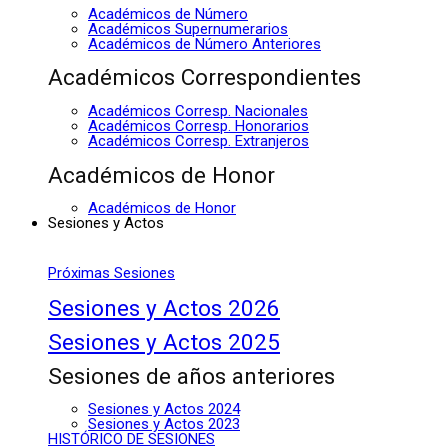
Académicos de Número
Académicos Supernumerarios
Académicos de Número Anteriores
Académicos Correspondientes
Académicos Corresp. Nacionales
Académicos Corresp. Honorarios
Académicos Corresp. Extranjeros
Académicos de Honor
Académicos de Honor
Sesiones y Actos
Próximas Sesiones
Sesiones y Actos 2026
Sesiones y Actos 2025
Sesiones de años anteriores
Sesiones y Actos 2024
Sesiones y Actos 2023
HISTÓRICO DE SESIONES