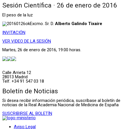
Sesión Científica · 26 de enero de 2016
El peso de la luz
Excmo. Sr. D.
Alberto Galindo Tixaire
INVITACIÓN
VER VIDEO DE LA SESIÓN
Martes, 26 de enero de 2016, 19:00 horas.
Calle Arrieta 12
28013 Madrid
Telf. +34 91 547 03 18
Boletín de Noticias
Si desea recibir información periódica, suscríbase al boletín de
noticias de la Real Academia Nacional de Medicina de España
SUSCRIBIRSE AL BOLETÍN
Aviso Legal