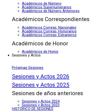
Académicos de Número
Académicos Supernumerarios
Académicos de Número Anteriores
Académicos Correspondientes
Académicos Corresp. Nacionales
Académicos Corresp. Honorarios
Académicos Corresp. Extranjeros
Académicos de Honor
Académicos de Honor
Sesiones y Actos
Próximas Sesiones
Sesiones y Actos 2026
Sesiones y Actos 2025
Sesiones de años anteriores
Sesiones y Actos 2024
Sesiones y Actos 2023
HISTÓRICO DE SESIONES