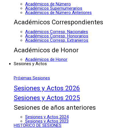
Académicos de Número
Académicos Supernumerarios
Académicos de Número Anteriores
Académicos Correspondientes
Académicos Corresp. Nacionales
Académicos Corresp. Honorarios
Académicos Corresp. Extranjeros
Académicos de Honor
Académicos de Honor
Sesiones y Actos
Próximas Sesiones
Sesiones y Actos 2026
Sesiones y Actos 2025
Sesiones de años anteriores
Sesiones y Actos 2024
Sesiones y Actos 2023
HISTÓRICO DE SESIONES