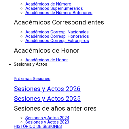
Académicos de Número
Académicos Supernumerarios
Académicos de Número Anteriores
Académicos Correspondientes
Académicos Corresp. Nacionales
Académicos Corresp. Honorarios
Académicos Corresp. Extranjeros
Académicos de Honor
Académicos de Honor
Sesiones y Actos
Próximas Sesiones
Sesiones y Actos 2026
Sesiones y Actos 2025
Sesiones de años anteriores
Sesiones y Actos 2024
Sesiones y Actos 2023
HISTÓRICO DE SESIONES