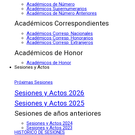
Académicos de Número
Académicos Supernumerarios
Académicos de Número Anteriores
Académicos Correspondientes
Académicos Corresp. Nacionales
Académicos Corresp. Honorarios
Académicos Corresp. Extranjeros
Académicos de Honor
Académicos de Honor
Sesiones y Actos
Próximas Sesiones
Sesiones y Actos 2026
Sesiones y Actos 2025
Sesiones de años anteriores
Sesiones y Actos 2024
Sesiones y Actos 2023
HISTÓRICO DE SESIONES