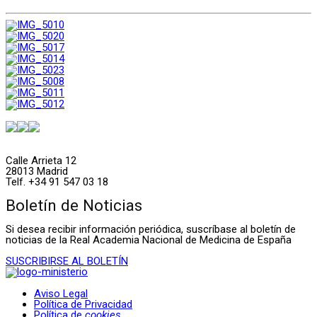
Calle Arrieta 12
28013 Madrid
Telf. +34 91 547 03 18
Boletín de Noticias
Si desea recibir información periódica, suscríbase al boletín de
noticias de la Real Academia Nacional de Medicina de España
SUSCRIBIRSE AL BOLETÍN
Aviso Legal
Política de Privacidad
Política de
cookies