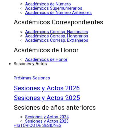
Académicos de Número
Académicos Supernumerarios
Académicos de Número Anteriores
Académicos Correspondientes
Académicos Corresp. Nacionales
Académicos Corresp. Honorarios
Académicos Corresp. Extranjeros
Académicos de Honor
Académicos de Honor
Sesiones y Actos
Próximas Sesiones
Sesiones y Actos 2026
Sesiones y Actos 2025
Sesiones de años anteriores
Sesiones y Actos 2024
Sesiones y Actos 2023
HISTÓRICO DE SESIONES