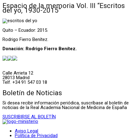
Espacio de la memoria Vol. III “Escritos
del yo, 1930-2015”
Quito – Ecuador: 2015.
Rodrigo Fierro Benítez.
Donación: Rodrigo Fierro Benítez.
Calle Arrieta 12
28013 Madrid
Telf. +34 91 547 03 18
Boletín de Noticias
Si desea recibir información periódica, suscríbase al boletín de
noticias de la Real Academia Nacional de Medicina de España
SUSCRIBIRSE AL BOLETÍN
Aviso Legal
Política de Privacidad