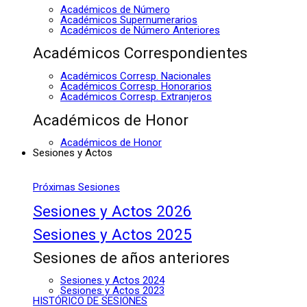
Académicos de Número
Académicos Supernumerarios
Académicos de Número Anteriores
Académicos Correspondientes
Académicos Corresp. Nacionales
Académicos Corresp. Honorarios
Académicos Corresp. Extranjeros
Académicos de Honor
Académicos de Honor
Sesiones y Actos
Próximas Sesiones
Sesiones y Actos 2026
Sesiones y Actos 2025
Sesiones de años anteriores
Sesiones y Actos 2024
Sesiones y Actos 2023
HISTÓRICO DE SESIONES