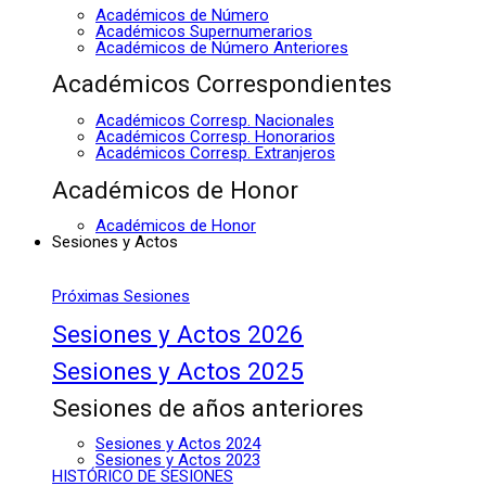
Académicos de Número
Académicos Supernumerarios
Académicos de Número Anteriores
Académicos Correspondientes
Académicos Corresp. Nacionales
Académicos Corresp. Honorarios
Académicos Corresp. Extranjeros
Académicos de Honor
Académicos de Honor
Sesiones y Actos
Próximas Sesiones
Sesiones y Actos 2026
Sesiones y Actos 2025
Sesiones de años anteriores
Sesiones y Actos 2024
Sesiones y Actos 2023
HISTÓRICO DE SESIONES