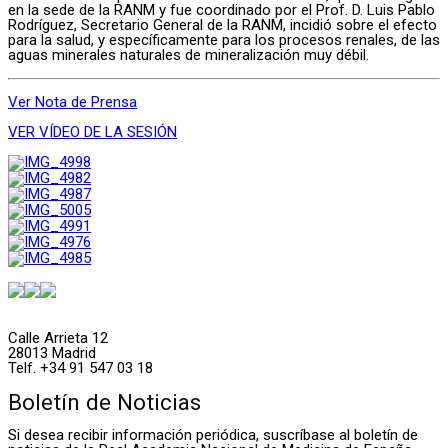
en la sede de la RANM y fue coordinado por el Prof. D. Luis Pablo
Rodríguez, Secretario General de la RANM, incidió sobre el efecto
para la salud, y específicamente para los procesos renales, de las
aguas minerales naturales de mineralización muy débil.
Ver Nota de Prensa
VER VÍDEO DE LA SESIÓN
Calle Arrieta 12
28013 Madrid
Telf. +34 91 547 03 18
Boletín de Noticias
Si desea recibir información periódica, suscríbase al boletín de