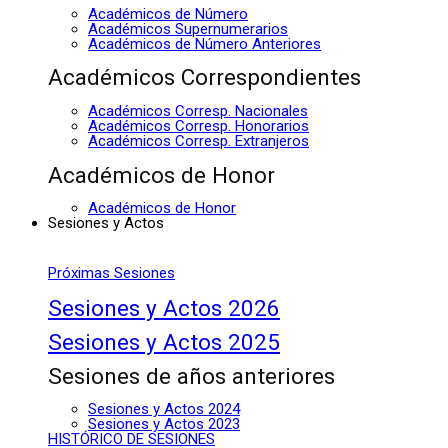
Académicos de Número
Académicos Supernumerarios
Académicos de Número Anteriores
Académicos Correspondientes
Académicos Corresp. Nacionales
Académicos Corresp. Honorarios
Académicos Corresp. Extranjeros
Académicos de Honor
Académicos de Honor
Sesiones y Actos
Próximas Sesiones
Sesiones y Actos 2026
Sesiones y Actos 2025
Sesiones de años anteriores
Sesiones y Actos 2024
Sesiones y Actos 2023
HISTÓRICO DE SESIONES