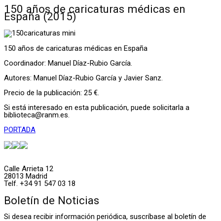
150 años de caricaturas médicas en
España (2015)
150 años de caricaturas médicas en España
Coordinador: Manuel Díaz-Rubio García.
Autores: Manuel Díaz-Rubio García y Javier Sanz.
Precio de la publicación: 25 €.
Si está interesado en esta publicación, puede solicitarla a
biblioteca@ranm.es
.
PORTADA
Calle Arrieta 12
28013 Madrid
Telf. +34 91 547 03 18
Boletín de Noticias
Si desea recibir información periódica, suscríbase al boletín de