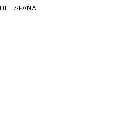
 DE ESPAÑA