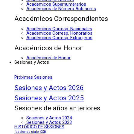
Académicos Supernumerarios
Académicos de Número Anteriores
Académicos Correspondientes
Académicos Corresp. Nacionales
Académicos Corresp. Honorarios
Académicos Corresp. Extranjeros
Académicos de Honor
Académicos de Honor
Sesiones y Actos
Próximas Sesiones
Sesiones y Actos 2026
Sesiones y Actos 2025
Sesiones de años anteriores
Sesiones y Actos 2024
Sesiones y Actos 2023
HISTÓRICO DE SESIONES
(sesiones siglo XXI)