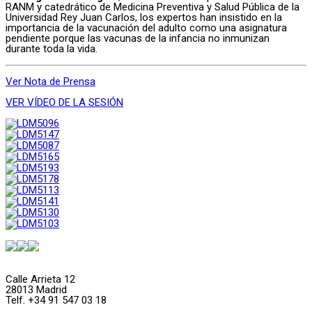
RANM y catedrático de Medicina Preventiva y Salud Pública de la
Universidad Rey Juan Carlos, los expertos han insistido en la
importancia de la vacunación del adulto como una asignatura
pendiente porque las vacunas de la infancia no inmunizan
durante toda la vida.
Ver Nota de Prensa
VER VÍDEO DE LA SESIÓN
Calle Arrieta 12
28013 Madrid
Telf. +34 91 547 03 18