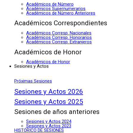
Académicos de Número
Académicos Supernumerarios
Académicos de Número Anteriores
Académicos Correspondientes
Académicos Corresp. Nacionales
Académicos Corresp. Honorarios
Académicos Corresp. Extranjeros
Académicos de Honor
Académicos de Honor
Sesiones y Actos
Próximas Sesiones
Sesiones y Actos 2026
Sesiones y Actos 2025
Sesiones de años anteriores
Sesiones y Actos 2024
Sesiones y Actos 2023
HISTÓRICO DE SESIONES