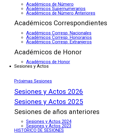
Académicos de Número
Académicos Supernumerarios
Académicos de Número Anteriores
Académicos Correspondientes
Académicos Corresp. Nacionales
Académicos Corresp. Honorarios
Académicos Corresp. Extranjeros
Académicos de Honor
Académicos de Honor
Sesiones y Actos
Próximas Sesiones
Sesiones y Actos 2026
Sesiones y Actos 2025
Sesiones de años anteriores
Sesiones y Actos 2024
Sesiones y Actos 2023
HISTÓRICO DE SESIONES