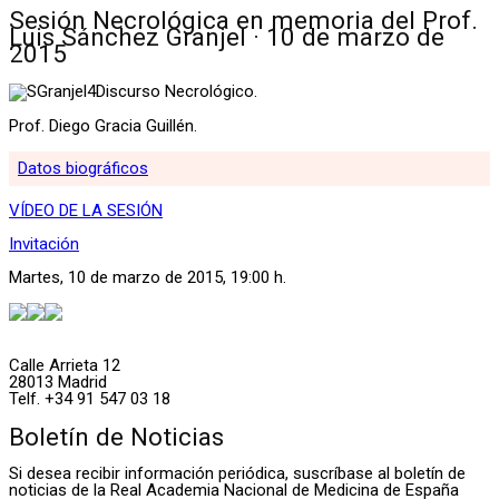
Sesión Necrológica en memoria del Prof.
Luis Sánchez Granjel · 10 de marzo de
2015
Discurso Necrológico.
Prof. Diego Gracia Guillén.
Datos biográficos
VÍDEO DE LA SESIÓN
Invitación
Martes, 10 de marzo de 2015, 19:00 h.
Calle Arrieta 12
28013 Madrid
Telf. +34 91 547 03 18
Boletín de Noticias
Si desea recibir información periódica, suscríbase al boletín de
noticias de la Real Academia Nacional de Medicina de España