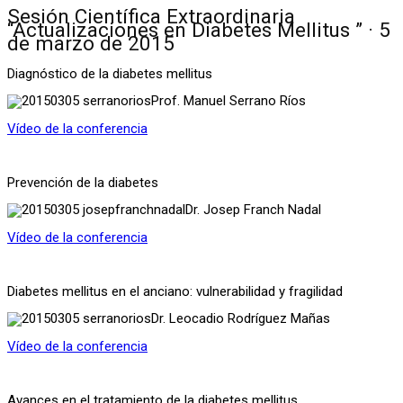
Sesión Científica Extraordinaria
“Actualizaciones en Diabetes Mellitus ” · 5
de marzo de 2015
Diagnóstico de la diabetes mellitus
Prof. Manuel Serrano Ríos
Vídeo de la conferencia
Prevención de la diabetes
Dr. Josep Franch Nadal
Vídeo de la conferencia
Diabetes mellitus en el anciano: vulnerabilidad y fragilidad
Dr. Leocadio Rodríguez Mañas
Vídeo de la conferencia
Avances en el tratamiento de la diabetes mellitus