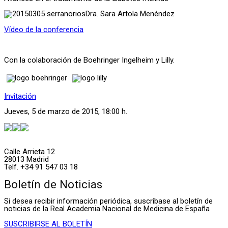
Dra. Sara Artola Menéndez
Vídeo de la conferencia
Con la colaboración de Boehringer Ingelheim y Lilly.
Invitación
Jueves, 5 de marzo de 2015, 18:00 h.
Calle Arrieta 12
28013 Madrid
Telf. +34 91 547 03 18
Boletín de Noticias
Si desea recibir información periódica, suscríbase al boletín de
noticias de la Real Academia Nacional de Medicina de España
SUSCRIBIRSE AL BOLETÍN