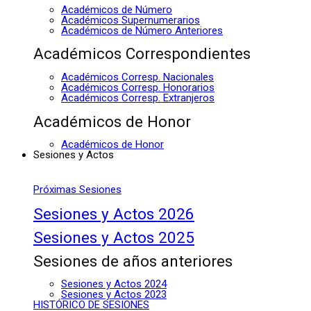
Académicos de Número
Académicos Supernumerarios
Académicos de Número Anteriores
Académicos Correspondientes
Académicos Corresp. Nacionales
Académicos Corresp. Honorarios
Académicos Corresp. Extranjeros
Académicos de Honor
Académicos de Honor
Sesiones y Actos
Próximas Sesiones
Sesiones y Actos 2026
Sesiones y Actos 2025
Sesiones de años anteriores
Sesiones y Actos 2024
Sesiones y Actos 2023
HISTÓRICO DE SESIONES