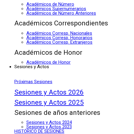
Académicos de Número
Académicos Supernumerarios
Académicos de Número Anteriores
Académicos Correspondientes
Académicos Corresp. Nacionales
Académicos Corresp. Honorarios
Académicos Corresp. Extranjeros
Académicos de Honor
Académicos de Honor
Sesiones y Actos
Próximas Sesiones
Sesiones y Actos 2026
Sesiones y Actos 2025
Sesiones de años anteriores
Sesiones y Actos 2024
Sesiones y Actos 2023
HISTÓRICO DE SESIONES