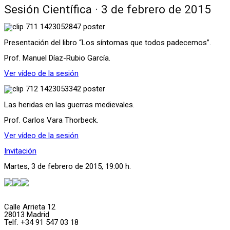
Sesión Científica · 3 de febrero de 2015
Presentación del libro “Los síntomas que todos padecemos”.
Prof. Manuel Díaz-Rubio García.
Ver vídeo de la sesión
Las heridas en las guerras medievales.
Prof. Carlos Vara Thorbeck.
Ver vídeo de la sesión
Invitación
Martes, 3 de febrero de 2015, 19:00 h.
Calle Arrieta 12
28013 Madrid
Telf. +34 91 547 03 18