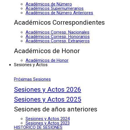
Académicos de Número
Académicos Supernumerarios
Académicos de Número Anteriores
Académicos Correspondientes
Académicos Corresp. Nacionales
Académicos Corresp. Honorarios
Académicos Corresp. Extranjeros
Académicos de Honor
Académicos de Honor
Sesiones y Actos
Próximas Sesiones
Sesiones y Actos 2026
Sesiones y Actos 2025
Sesiones de años anteriores
Sesiones y Actos 2024
Sesiones y Actos 2023
HISTÓRICO DE SESIONES