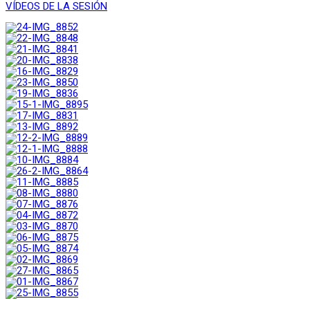
VÍDEOS DE LA SESIÓN