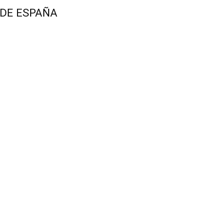
 DE ESPAÑA