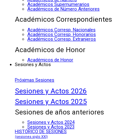
Académicos Supernumerarios
Académicos de Número Anteriores
Académicos Correspondientes
Académicos Corresp. Nacionales
Académicos Corresp. Honorarios
Académicos Corresp. Extranjeros
Académicos de Honor
Académicos de Honor
Sesiones y Actos
Próximas Sesiones
Sesiones y Actos 2026
Sesiones y Actos 2025
Sesiones de años anteriores
Sesiones y Actos 2024
Sesiones y Actos 2023
HISTÓRICO DE SESIONES
(sesiones siglo XXI)