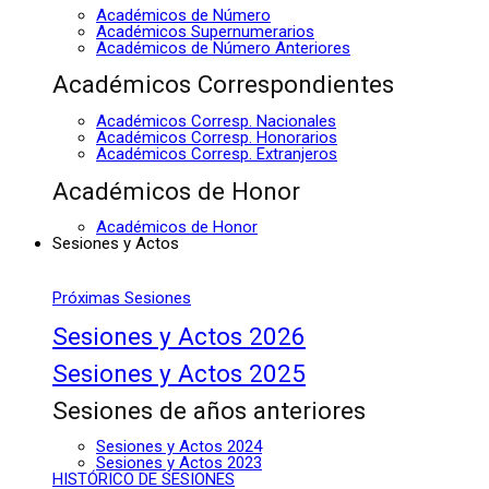
Académicos de Número
Académicos Supernumerarios
Académicos de Número Anteriores
Académicos Correspondientes
Académicos Corresp. Nacionales
Académicos Corresp. Honorarios
Académicos Corresp. Extranjeros
Académicos de Honor
Académicos de Honor
Sesiones y Actos
Próximas Sesiones
Sesiones y Actos 2026
Sesiones y Actos 2025
Sesiones de años anteriores
Sesiones y Actos 2024
Sesiones y Actos 2023
HISTÓRICO DE SESIONES