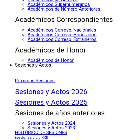
Académicos Supernumerarios
Académicos de Número Anteriores
Académicos Correspondientes
Académicos Corresp. Nacionales
Académicos Corresp. Honorarios
Académicos Corresp. Extranjeros
Académicos de Honor
Académicos de Honor
Sesiones y Actos
Próximas Sesiones
Sesiones y Actos 2026
Sesiones y Actos 2025
Sesiones de años anteriores
Sesiones y Actos 2024
Sesiones y Actos 2023
HISTÓRICO DE SESIONES
(sesiones siglo XXI)