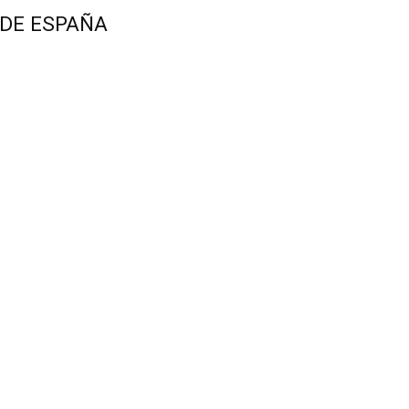
 DE ESPAÑA